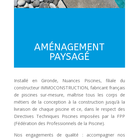
AMÉNAGEMENT
PAYSAGÉ
Installé en Gironde, Nuances Piscines, filiale du
constructeur IMMOCONSTRUCTION, fabricant français
de piscines sur-mesure, maîtrise tous les corps de
métiers de la conception à la construction jusqu’à la
livraison de chaque piscine et ce, dans le respect des
Directives Techniques Piscines imposées par la FPP
(Fédération des Professionnels de la Piscine).
Nos engagements de qualité : accompagner nos