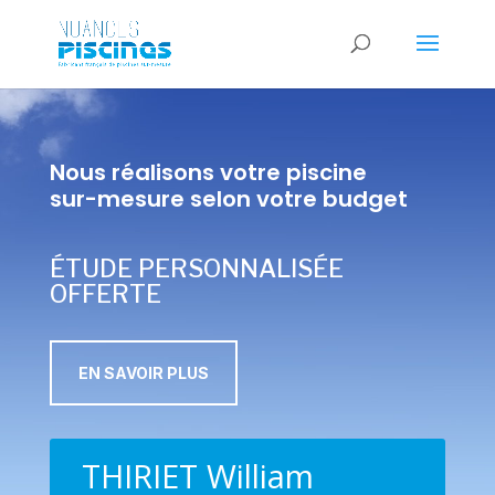
Nous réalisons votre piscine
sur-mesure selon votre budget
ÉTUDE PERSONNALISÉE
OFFERTE
EN SAVOIR PLUS
THIRIET William