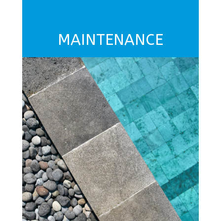
MAINTENANCE