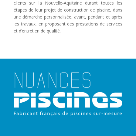
clients sur la Nouvelle-Aquitaine durant toutes les
étapes de leur projet de construction de piscine, dans
une démarche personnalisée, avant, pendant et après
les travaux, en proposant des prestations de services
et d’entretien de qualité.