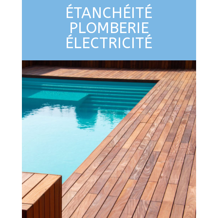
ÉTANCHÉITÉ
PLOMBERIE
ÉLECTRICITÉ