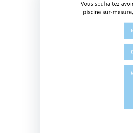
Vous souhaitez avoir
piscine sur-mesure