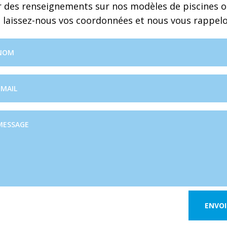
 des renseignements sur nos modèles de piscines ou
, laissez-nous vos coordonnées et nous vous rappel
ENVOI