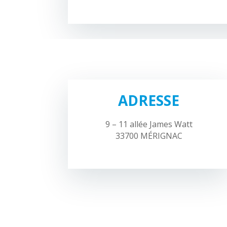
ADRESSE
9 – 11 allée James Watt
33700 MÉRIGNAC