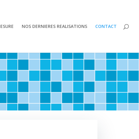
MESURE
NOS DERNIERES REALISATIONS
CONTACT