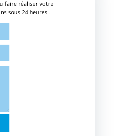
 faire réaliser votre
ons sous 24 heures…