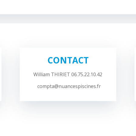
CONTACT
William THIRIET 06.75.22.10.42
compta@nuancespiscines.fr