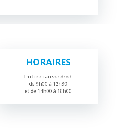
HORAIRES
Du lundi au vendredi
de 9h00 à 12h30
et de 14h00 à 18h00